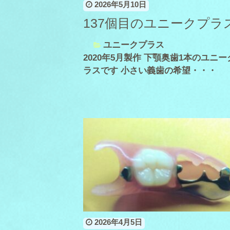
2026年5月10日
137個目のユニークプラ
ユニークプラス
2020年5月製作 下顎奥歯1本のユニー
ラスです 小さい義歯の希望・・・
2026年4月5日