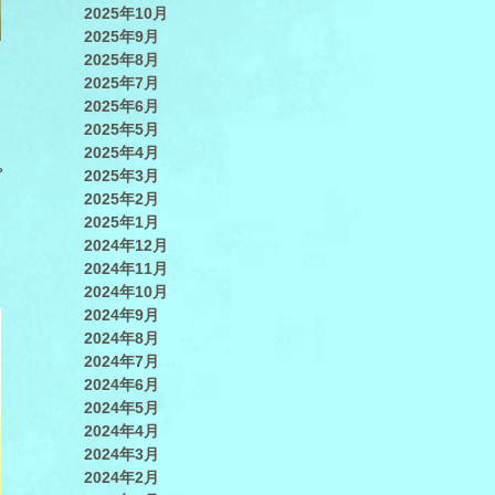
2025年10月
2025年9月
2025年8月
2025年7月
2025年6月
2025年5月
2025年4月
2025年3月
プ
2025年2月
2025年1月
2024年12月
2024年11月
2024年10月
2024年9月
2024年8月
2024年7月
2024年6月
2024年5月
2024年4月
2024年3月
2024年2月