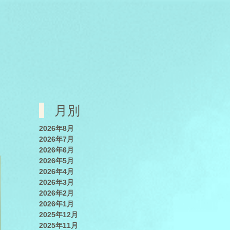
月別
2026年8月
2026年7月
2026年6月
2026年5月
2026年4月
2026年3月
2026年2月
2026年1月
2025年12月
2025年11月