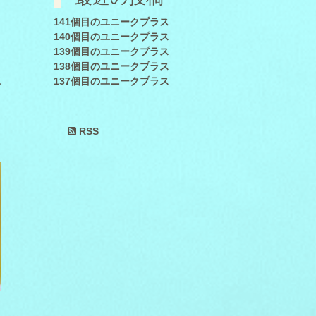
141個目のユニークプラス
140個目のユニークプラス
139個目のユニークプラス
138個目のユニークプラス
損
137個目のユニークプラス
RSS