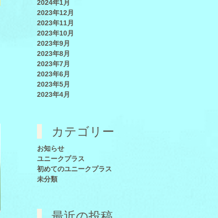
2024年1月
2023年12月
2023年11月
2023年10月
2023年9月
2023年8月
2023年7月
2023年6月
2023年5月
2023年4月
カテゴリー
お知らせ
ユニークプラス
初めてのユニークプラス
未分類
最近の投稿