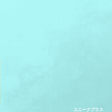
ユニークプラス