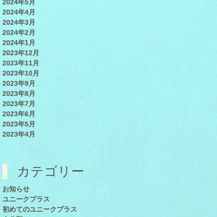
2024年5月
2024年4月
2024年3月
2024年2月
2024年1月
2023年12月
2023年11月
2023年10月
2023年9月
2023年8月
2023年7月
2023年6月
2023年5月
2023年4月
カテゴリー
お知らせ
ユニークプラス
初めてのユニークプラス