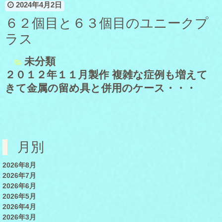
2024年4月2日
６２個目と６３個目のユニークプ
ラス
未分類
２０１２年１１月製作 複雑な症例も増えて
きて金属の留め具と併用のケース・・・
月別
2026年8月
2026年7月
2026年6月
2026年5月
2026年4月
2026年3月