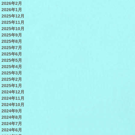
2026年2月
2026年1月
2025年12月
2025年11月
2025年10月
2025年9月
2025年8月
2025年7月
2025年6月
2025年5月
2025年4月
2025年3月
2025年2月
2025年1月
2024年12月
2024年11月
2024年10月
2024年9月
2024年8月
2024年7月
2024年6月