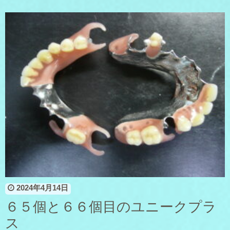
2024年4月14日
６５個と６６個目のユニークプラ
ス