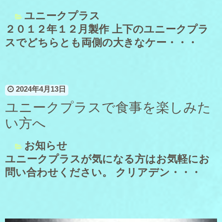
ユニークプラス
２０１２年１２月製作 上下のユニークプラ
スでどちらとも両側の大きなケー・・・
2024年4月13日
ユニークプラスで食事を楽しみた
い方へ
お知らせ
ユニークプラスが気になる方はお気軽にお
問い合わせください。 クリアデン・・・