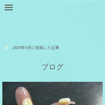
2024年4月に投稿した記事
ブログ