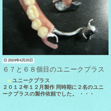
2024年4月25日
６７と６８個目のユニークプラス
ユニークプラス
２０１２年１２月製作 同時期に２名のユニ
ークプラスの製作依頼でした。 ・・・