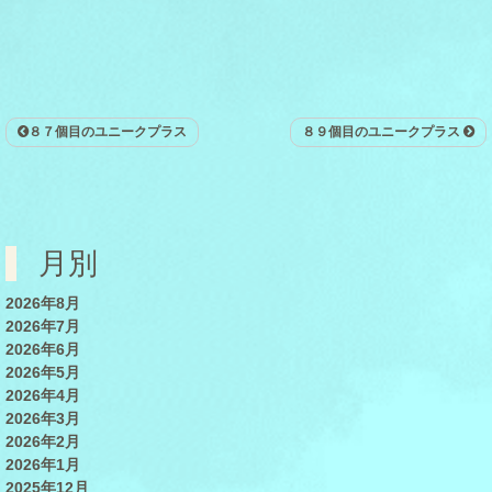
８７個目のユニークプラス
８９個目のユニークプラス
月別
2026年8月
2026年7月
2026年6月
2026年5月
2026年4月
2026年3月
2026年2月
2026年1月
2025年12月