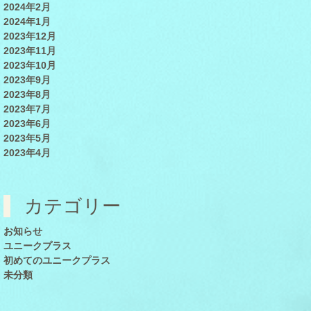
2024年2月
2024年1月
2023年12月
2023年11月
2023年10月
2023年9月
2023年8月
2023年7月
2023年6月
2023年5月
2023年4月
カテゴリー
お知らせ
ユニークプラス
初めてのユニークプラス
未分類