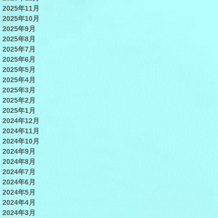
2025年11月
2025年10月
2025年9月
2025年8月
2025年7月
2025年6月
2025年5月
2025年4月
2025年3月
2025年2月
2025年1月
2024年12月
2024年11月
2024年10月
2024年9月
2024年8月
2024年7月
2024年6月
2024年5月
2024年4月
2024年3月